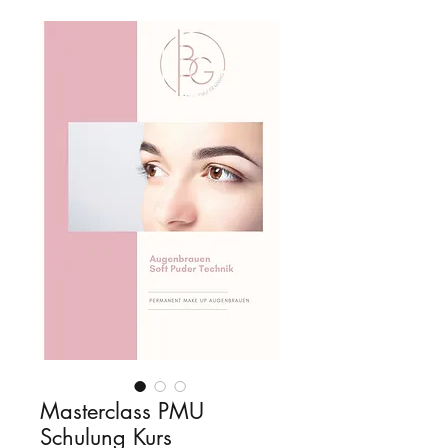
Masterclass PMU
Schulung Kurs