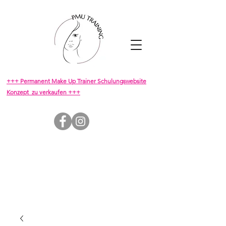
+++ Permanent Make Up Trainer Schulungswebsite
Konzept zu verkaufen +++