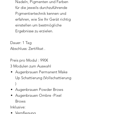
Nadeln, Pigmenten und Farben
für die jeweils durchzuführende
Pigmentiertechnik kennen und
erfahren, wie Sie Ihr Gerät richtig
einstellen um bestmögliche
Ergebnisse zu erzielen.​​​
Dauer: 1 Tag
Abschluss: Zertifikat .
Preis pro Modul : 990€
3 Modulen zum Auswahl
Augenbrauen Permanent Make
Up Schattierung (Vollschattierung
)
Augenbrauen Powder Brows
Augenbrauen Ombre -Pixel
Brows
Inklusive:
Verpflegung,