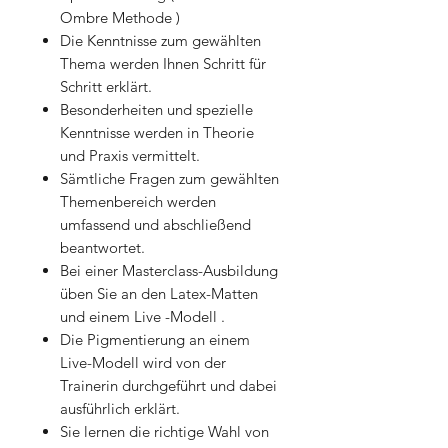
Ombre Methode )
Die Kenntnisse zum gewählten
Thema werden Ihnen Schritt für
Schritt erklärt.
Besonderheiten und spezielle
Kenntnisse werden in Theorie
und Praxis vermittelt.
Sämtliche Fragen zum gewählten
Themenbereich werden
umfassend und abschließend
beantwortet.
Bei einer Masterclass-Ausbildung
üben Sie an den Latex-Matten
und einem Live -Modell .
Die Pigmentierung an einem
Live-Modell wird von der
Trainerin durchgeführt und dabei
ausführlich erklärt. ​
Sie lernen die richtige Wahl von