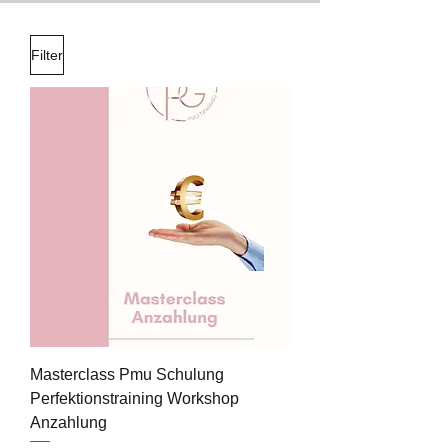
Filter
Masterclass Pmu Schulung
Perfektionstraining Workshop
Anzahlung