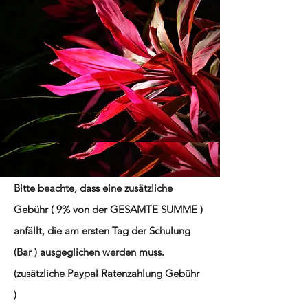
Wichtig !
Bitte beachte, dass eine zusätzliche
Gebühr ( 9% von der GESAMTE SUMME )
anfällt, die am ersten Tag der Schulung
(Bar ) ausgeglichen werden muss.
(zusätzliche Paypal Ratenzahlung Gebühr
)