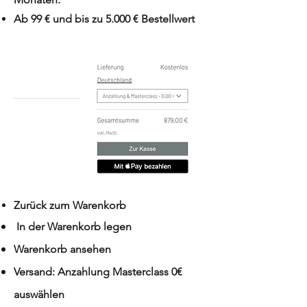
Ab 99 € und bis zu 5.000 € Bestellwert
Zurück zum Warenkorb
In der
Warenkorb
legen
Warenkorb ansehen
Versand: Anzahlung
Masterclass
0€
auswählen