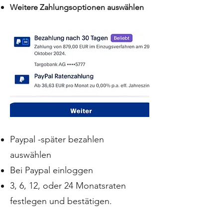
Weitere Zahlungsoptionen auswählen
Paypal -später bezahlen
auswählen
Bei Paypal einloggen
3, 6, 12, oder 24 Monatsraten
festlegen und bestätigen.