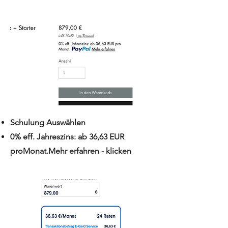
Schulung Auswählen
0% eff. Jahreszins: ab 36,63 EUR
proMonat.Mehr erfahren - klicken