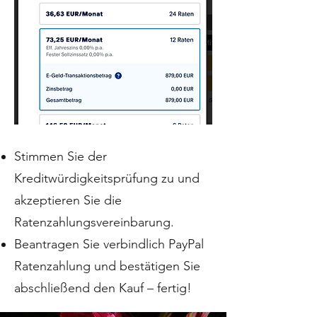
​Stimmen Sie der
Kreditwürdigkeitsprüfung zu und
akzeptieren Sie die
Ratenzahlungsvereinbarung.
Beantragen Sie verbindlich PayPal
Ratenzahlung und bestätigen Sie
abschließend den Kauf – fertig!