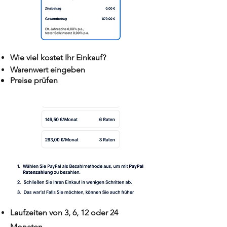
Wie viel kostet Ihr Einkauf?
Warenwert eingeben
​Preise
prüfen
Laufzeiten von 3, 6, 12 oder 24
Monaten.