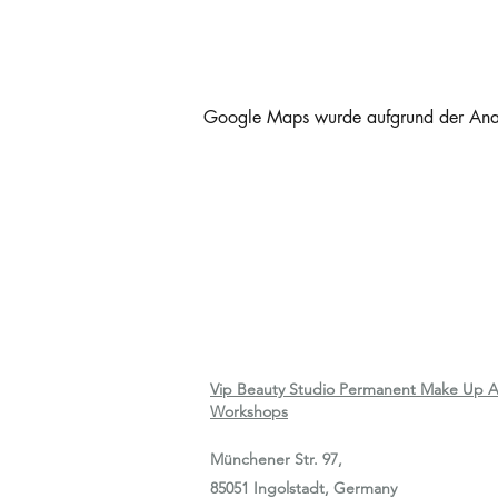
Google Maps wurde aufgrund der Analyt
Vip Beauty Studio Permanent Make Up A
Workshops
Münchener Str. 97,
85051 Ingolstadt, Germany