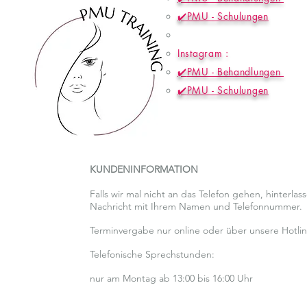
✔️PMU - Schulungen
Instagram :
✔️
PMU - Behandlungen
✔️
PMU - Schulungen
KUNDENINFORMATION
Falls wir mal nicht an das Telefon gehen, hinterlas
Nachricht mit Ihrem Namen und Telefonnummer.
Terminvergabe nur online oder über unsere Hotlin
Telefonische Sprechstunden:
nur am Montag ab 13:00 bis 16:00 Uhr