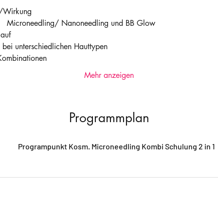
e/Wirkung
:   Microneedling/ Nanoneedling und BB Glow
auf
 bei unterschiedlichen Hauttypen
Kombinationen
Mehr anzeigen
Programmplan
Programpunkt Kosm. Microneedling Kombi Schulung 2 in 1