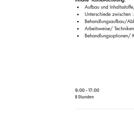
Aufbau und Inhaltsstoff
Unterschiede zwischen 
Behandlungsaufbau/Abl
Arbeitsweise/ Techniken
Behandlungsoptionen/ 
9:00 - 17:00
8 Stunden