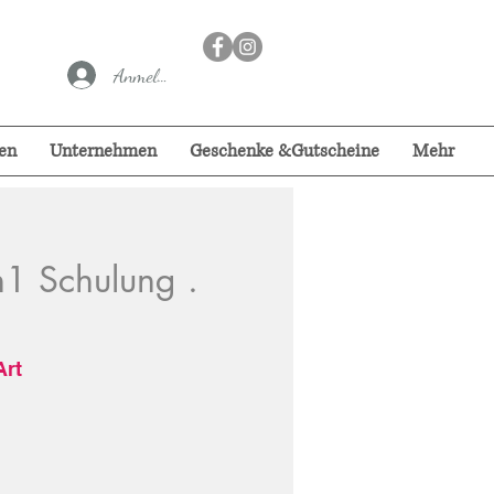
Anmelden
en
Unternehmen
Geschenke &Gutscheine
Mehr
1 Schulung .
Art