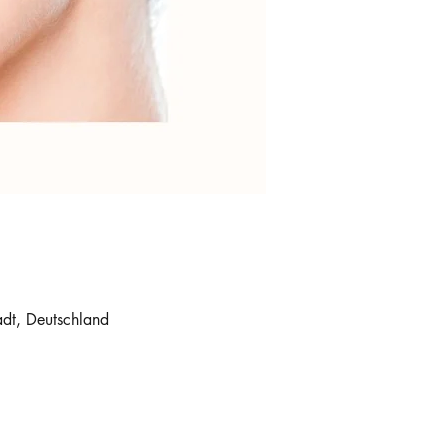
dt, Deutschland