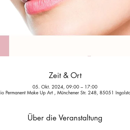
Zeit & Ort
05. Okt. 2024, 09:00 – 17:00
dio Permanent Make Up Art , Münchener Str. 248, 85051 Ingolsta
Über die Veranstaltung