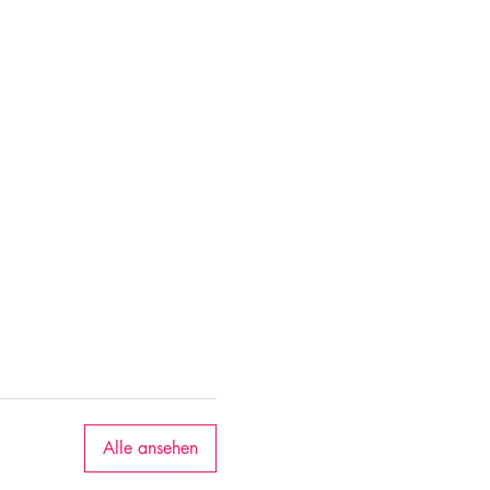
Alle ansehen