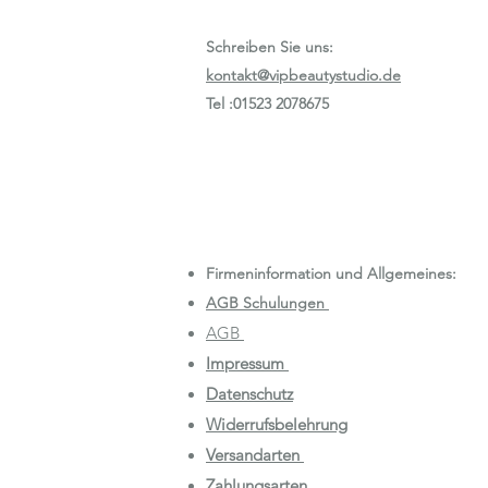
Schreiben Sie uns:
kontakt@vipbeautystudio.de
Tel :01523 2078675
Firmeninformation und Allgemeines:
AGB Schulungen
AGB
Impressum
Datenschutz
Widerrufsbelehrung
Versandarten
Zahlungsarten