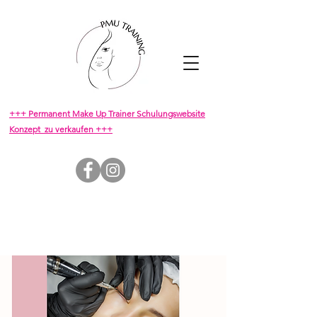
+++ Permanent Make Up Trainer Schulungswebsite
Konzept zu verkaufen +++