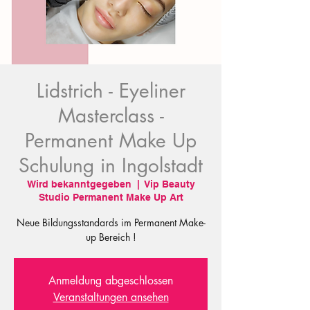
Lidstrich - Eyeliner
Masterclass -
Permanent Make Up
Schulung in Ingolstadt
Wird bekanntgegeben
  |  
Vip Beauty
Studio Permanent Make Up Art
Neue Bildungsstandards im Permanent Make-
Anmeldung abgeschlossen
Veranstaltungen ansehen