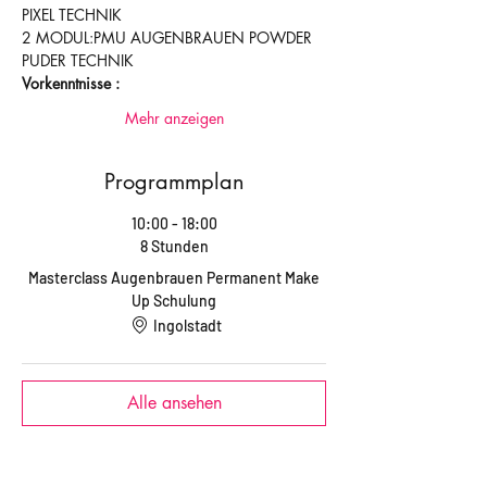
PIXEL TECHNIK
2 MODUL:PMU AUGENBRAUEN POWDER 
PUDER TECHNIK 
Vorkenntnisse : 
Mehr anzeigen
Programmplan
10:00 - 18:00
8 Stunden
Masterclass Augenbrauen Permanent Make
Up Schulung
Ingolstadt
Alle ansehen