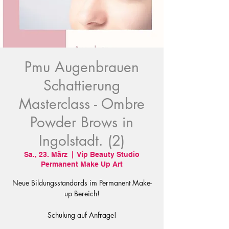
Pmu Augenbrauen
Schattierung
Masterclass - Ombre
Powder Brows in
Ingolstadt. (2)
Sa., 23. März
  |  
Vip Beauty Studio
Permanent Make Up Art
Neue Bildungsstandards im Permanent Make-
up Bereich!
Schulung auf Anfrage!