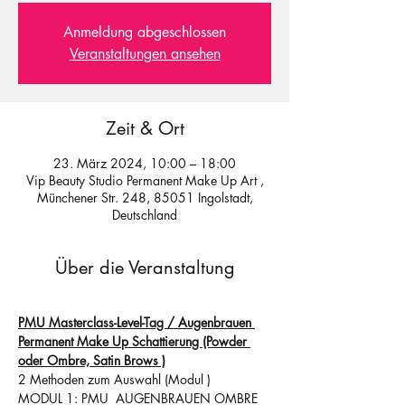
Anmeldung abgeschlossen
Veranstaltungen ansehen
Zeit & Ort
23. März 2024, 10:00 – 18:00
Vip Beauty Studio Permanent Make Up Art ,
Münchener Str. 248, 85051 Ingolstadt,
Deutschland
Über die Veranstaltung
PMU Masterclass-Level-Tag / Augenbrauen 
Permanent Make Up Schattierung (Powder 
oder Ombre, Satin Brows )
2 Methoden zum Auswahl (Modul )
MODUL 1: PMU  AUGENBRAUEN OMBRE 