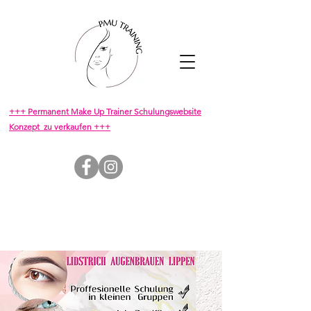
+++ Permanent Make Up Trainer Schulungswebsite
Konzept zu verkaufen +++