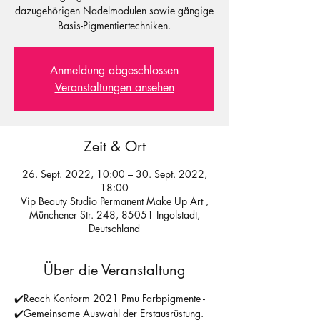
dazugehörigen Nadelmodulen sowie gängige
Basis-Pigmentiertechniken.
Anmeldung abgeschlossen
Veranstaltungen ansehen
Zeit & Ort
26. Sept. 2022, 10:00 – 30. Sept. 2022,
18:00
Vip Beauty Studio Permanent Make Up Art ,
Münchener Str. 248, 85051 Ingolstadt,
Deutschland
Über die Veranstaltung
✔️Reach Konform 2021 Pmu Farbpigmente -
​✔️Gemeinsame Auswahl der Erstausrüstung. 