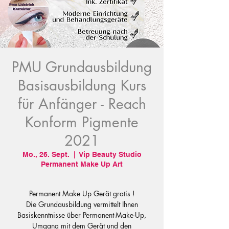
PMU Grundausbildung
Basisausbildung Kurs
für Anfänger - Reach
Konform Pigmente
2021
Mo., 26. Sept.
  |  
Vip Beauty Studio
Permanent Make Up Art
Permanent Make Up Gerät gratis !
Die Grundausbildung vermittelt Ihnen
Basiskenntnisse über Permanent-Make-Up,
Umgang mit dem Gerät und den