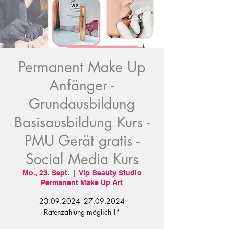
Permanent Make Up
Anfänger -
Grundausbildung
Basisausbildung Kurs -
PMU Gerät gratis -
Social Media Kurs
Mo., 23. Sept.
  |  
Vip Beauty Studio
Permanent Make Up Art
23.09.2024- 27.09.2024
Ratenzahlung möglich !*