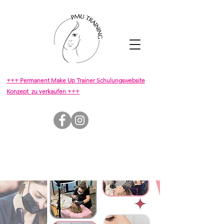
+++ Permanent Make Up Trainer Schulungswebsite
Konzept zu verkaufen +++