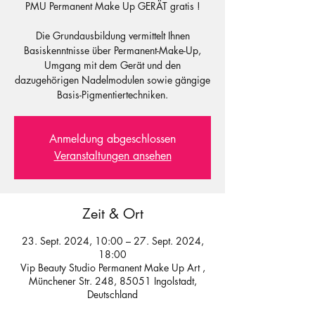
PMU Permanent Make Up GERÄT gratis !
Die Grundausbildung vermittelt Ihnen
Basiskenntnisse über Permanent-Make-Up,
Umgang mit dem Gerät und den
dazugehörigen Nadelmodulen sowie gängige
Basis-Pigmentiertechniken.
Anmeldung abgeschlossen
Veranstaltungen ansehen
Zeit & Ort
23. Sept. 2024, 10:00 – 27. Sept. 2024,
18:00
Vip Beauty Studio Permanent Make Up Art ,
Münchener Str. 248, 85051 Ingolstadt,
Deutschland